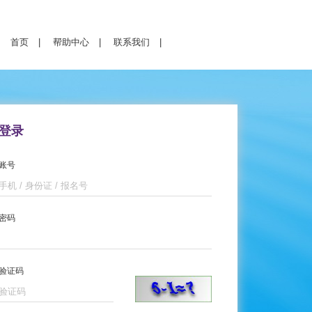
首页
|
帮助中心
|
联系我们
|
登录
账号
密码
验证码