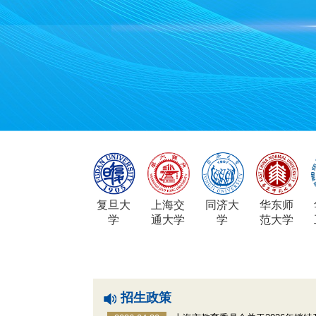
复旦大
上海交
同济大
华东师
学
通大学
学
范大学
招生政策